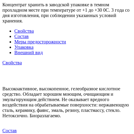
Концентрат хранить в заводской упаковке в темном
прохладном месте при температуре от +1 до +30 0С. 3 года со
дня изготовления, при соблюдении указанных условий
хранения.
Свойства
Состав
Меры предосторожности
Упаковка
Внешний вид
Свойства
Высокоактивное, высокопенное, гелеобразное кислотное
средство. Обладает хорошим моющим, очищающим и
эмульгирующим действием. Не оказывает вредного
воздействия на обрабатываемые поверхности: нержавеющую
сталь, керамику, фаянс, эмаль, резину, пластмассу, стекло.
Нетоксично. Биоразлагаемо.
Состав