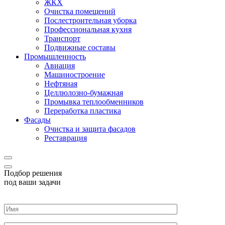
ЖКХ
Очистка помещений
Послестроительная уборка
Профессиональная кухня
Транспорт
Подвижные составы
Промышленность
Авиация
Машиностроение
Нефтяная
Целлюлозно-бумажная
Промывка теплообменников
Переработка пластика
Фасады
Очистка и защита фасадов
Реставрация
Подбор решения
под ваши задачи