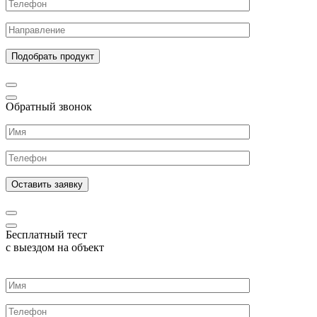
Обратный звонок
Бесплатный тест
с выездом на объект