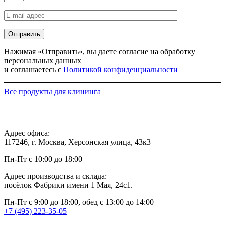
Нажимая «Отправить», вы даете согласие на обработку
персональных данных
и соглашаетесь с
Политикой конфиденциальности
Все продукты для клининга
Адрес офиса:
117246, г. Москва, Херсонская улица, 43к3
Пн-Пт с 10:00 до 18:00
Адрес производства и склада:
посёлок Фабрики имени 1 Мая, 24с1.
Пн-Пт с 9:00 до 18:00, обед с 13:00 до 14:00
+7 (495) 223-35-05