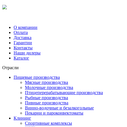
О компании
Оплата
Доставка
Гарантии
Контакты
Наши дилеры
Каталог
Отрасли
Пищевые производства
Мясные производства
Молочные производства
Птицеперерабатывающие производства
Рыбные производства
Пивные производства
Винно-водочные и безалкогольные
Пекарни и пароконвектоматы
Клининг
Спортивные комплексы