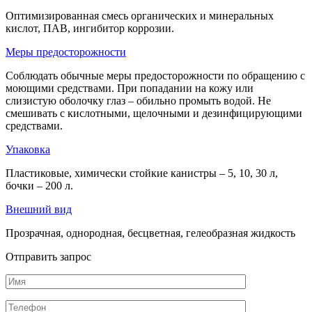
Оптимизированная смесь органических и минеральных
кислот, ПАВ, ингибитор коррозии.
Меры предосторожности
Соблюдать обычные меры предосторожности по обращению с
моющими средствами. При попадании на кожу или
слизистую оболочку глаз – обильно промыть водой. Не
смешивать с кислотными, щелочными и дезинфицирующими
средствами.
Упаковка
Пластиковые, химически стойкие канистры – 5, 10, 30 л,
бочки – 200 л.
Внешний вид
Прозрачная, однородная, бесцветная, гелеобразная жидкость
Отправить запрос