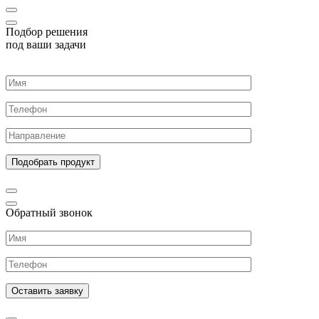
Подбор решения
под ваши задачи
Обратный звонок