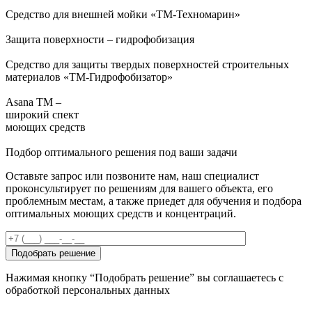
Средство для внешней мойки «ТМ-Техномарин»
Защита поверхности – гидрофобизация
Средство для защиты твердых поверхностей строительных
материалов «ТМ-Гидрофобизатор»
Asana ТМ –
широкий спект
моющих средств
Подбор оптимального решения под ваши задачи
Оставьте запрос или позвоните нам, наш специалист
проконсультирует по решениям для вашего объекта, его
проблемным местам, а также приедет для обучения и подбора
оптимальных моющих средств и концентраций.
Нажимая кнопку “Подобрать решение” вы соглашаетесь с
обработкой персональных данных