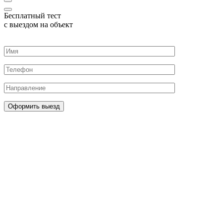
Бесплатный тест
с выездом на объект