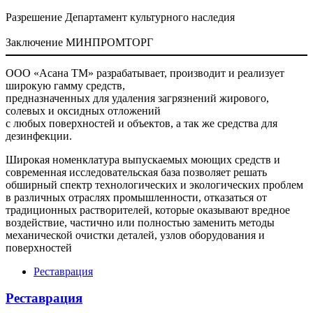
Разрешение Департамент культурного наследия
Заключение МИНПРОМТОРГ
ООО «Асана ТМ» разрабатывает, производит и реализует
широкую гамму средств,
предназначенных для удаления загрязнений жирового,
солевых и оксидных отложений
с любых поверхностей и объектов, а так же средства для
дезинфекции.
Широкая номенклатура выпускаемых моющих средств и
современная исследовательская база позволяет решать
обширный спектр технологических и экологических проблем
в различных отраслях промышленности, отказаться от
традиционных растворителей, которые оказывают вредное
воздействие, частично или полностью заменить методы
механической очистки деталей, узлов оборудования и
поверхностей
Реставрация
Реставрация