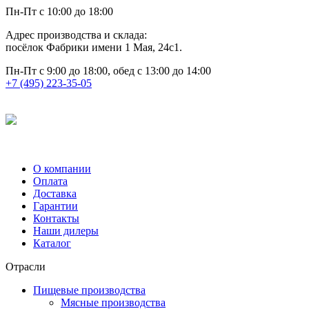
Пн-Пт с 10:00 до 18:00
Адрес производства и склада:
посёлок Фабрики имени 1 Мая, 24с1.
Пн-Пт с 9:00 до 18:00, обед с 13:00 до 14:00
+7 (495) 223-35-05
О компании
Оплата
Доставка
Гарантии
Контакты
Наши дилеры
Каталог
Отрасли
Пищевые производства
Мясные производства