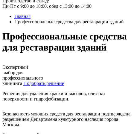
Производство и склад:
Пн-Пт с 9:00 до 18:00, обед с 13:00 до 14:00
Главная
Профессиональные средства для реставрации зданий
Профессиональные средства
для реставрации зданий
Экспертный
выбор для
профессионального
клининга
Подобрать решение
Решения для удаления краски и высолов, очистки
поверхности и гидрофобизации.
Безопасность моющих средств для реставрации подтверждена
разрешением Департамена культурного наследия города
Москвы.