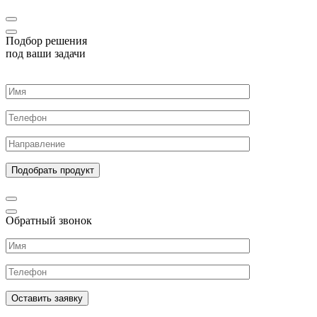
Подбор решения
под ваши задачи
Обратный звонок