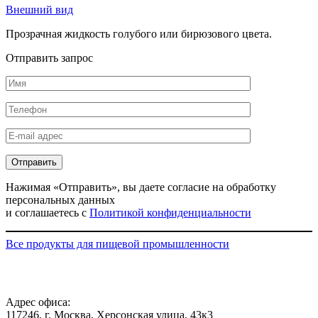
Внешний вид
Прозрачная жидкость голубого или бирюзового цвета.
Отправить запрос
Нажимая «Отправить», вы даете согласие на обработку
персональных данных
и соглашаетесь с
Политикой конфиденциальности
Все продукты для пищевой промышленности
Адрес офиса:
117246, г. Москва, Херсонская улица, 43к3