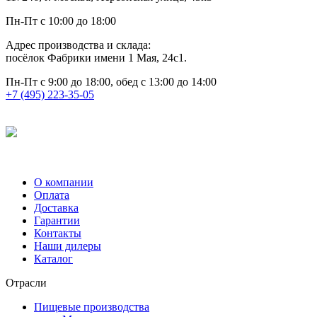
Пн-Пт с 10:00 до 18:00
Адрес производства и склада:
посёлок Фабрики имени 1 Мая, 24с1.
Пн-Пт с 9:00 до 18:00, обед с 13:00 до 14:00
+7 (495) 223-35-05
О компании
Оплата
Доставка
Гарантии
Контакты
Наши дилеры
Каталог
Отрасли
Пищевые производства