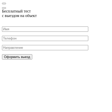
Бесплатный тест
с выездом на объект