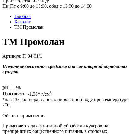
Производство и склад:
Пн-Пт с 9:00 до 18:00, обед с 13:00 до 14:00
Главная
Каталог
ТМ Промолан
ТМ Промолан
Артикул: П-04-01/1
Щелочное беспенное средство для санитарной обработки
кулеров
pH
11 ед.
3
Плотность
~1,08* г/см
*для 1% раствора в дистиллированной воде при температуре
20С
Область применения
Применяется для санитарной обработки кулеров на
предприятиях общественного питания, в столовых,