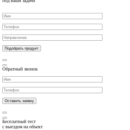
под ваши задачи
Обратный звонок
Бесплатный тест
с выездом на объект