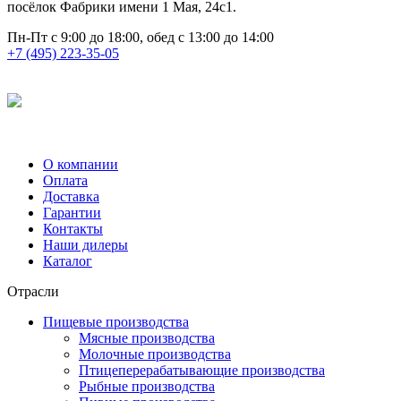
посёлок Фабрики имени 1 Мая, 24с1.
Пн-Пт с 9:00 до 18:00, обед с 13:00 до 14:00
+7 (495) 223-35-05
О компании
Оплата
Доставка
Гарантии
Контакты
Наши дилеры
Каталог
Отрасли
Пищевые производства
Мясные производства
Молочные производства
Птицеперерабатывающие производства
Рыбные производства