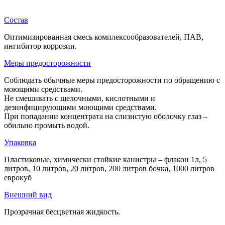
Состав
Оптимизированная смесь комплексообразователей, ПАВ,
ингибитор коррозии.
Меры предосторожности
Соблюдать обычные меры предосторожности по обращению с
моющими средствами.
Не смешивать с щелочными, кислотными и
дезинфицирующими моющими средствами.
При попадании концентрата на слизистую оболочку глаз –
обильно промыть водой.
Упаковка
Пластиковые, химически стойкие канистры – флакон 1л, 5
литров, 10 литров, 20 литров, 200 литров бочка, 1000 литров
еврокуб
Внешний вид
Прозрачная бесцветная жидкость.