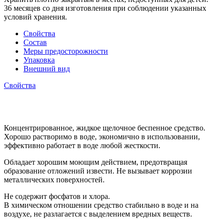
36 месяцев со дня изготовления при соблюдении указанных
условий хранения.
Свойства
Состав
Меры предосторожности
Упаковка
Внешний вид
Свойства
Концентрированное, жидкое щелочное беспенное средство.
Хорошо растворимо в воде, экономично в использовании,
эффективно работает в воде любой жесткости.
Обладает хорошим моющим действием, предотвращая
образование отложений извести. Не вызывает коррозии
металлических поверхностей.
Не содержит фосфатов и хлора.
В химическом отношении средство стабильно в воде и на
воздухе, не разлагается с выделением вредных веществ.