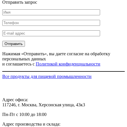
Отправить запрос
Нажимая «Отправить», вы даете согласие на обработку
персональных данных
и соглашаетесь с
Политикой конфиденциальности
Все продукты для пищевой промышленности
Адрес офиса:
117246, г. Москва, Херсонская улица, 43к3
Пн-Пт с 10:00 до 18:00
Адрес производства и склада: