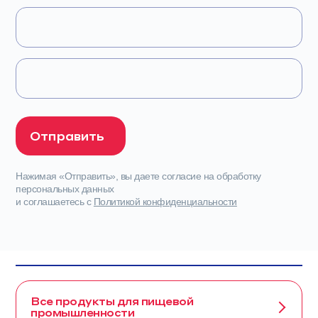
Нажимая «Отправить», вы даете согласие на обработку
персональных данных
и соглашаетесь с
Политикой конфиденциальности
Все продукты для пищевой
промышленности