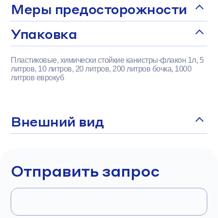
Меры предосторожности
Упаковка
Пластиковые, химически стойкие канистры-флакон 1л, 5
литров, 10 литров, 20 литров, 200 литров бочка, 1000
литров еврокуб
Внешний вид
Отправить запрос