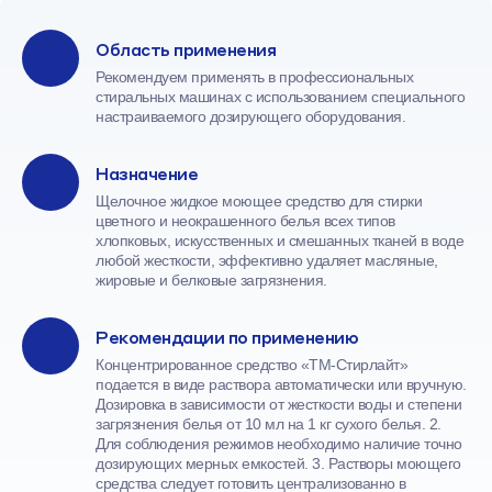
Область применения
Рекомендуем применять в профессиональных
стиральных машинах с использованием специального
настраиваемого дозирующего оборудования.
Назначение
Щелочное жидкое моющее средство для стирки
цветного и неокрашенного белья всех типов
хлопковых, искусственных и смешанных тканей в воде
любой жесткости, эффективно удаляет масляные,
жировые и белковые загрязнения.
Рекомендации по применению
Концентрированное средство «ТМ-Стирлайт»
подается в виде раствора автоматически или вручную.
Дозировка в зависимости от жесткости воды и степени
загрязнения белья от 10 мл на 1 кг сухого белья. 2.
Для соблюдения режимов необходимо наличие точно
дозирующих мерных емкостей. 3. Растворы моющего
средства следует готовить централизованно в