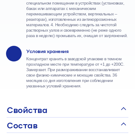
специальном помещении в устройствах (установках,
баках или аппаратах с механическим
перемешивающим устройством, вертикальных –
реакторах), изготовленных из антикоррозионных
материалов. 4. Необходимо следить за чистотой
растворных узлов и своевременно (не реже одного
раза в неделю) промывать их, очищая от загрязнений.
Условия хранения
Концентрат хранить в заводской упаковке в темном
прохладном месте при температуре от +1 до +200С.
Замерзает. При размораживании восстанавливает
свои физико-химические и моющие свойства. 36
месяцев со дня изготовления при соблюдении
указанных условий хранения.
Свойства
Состав