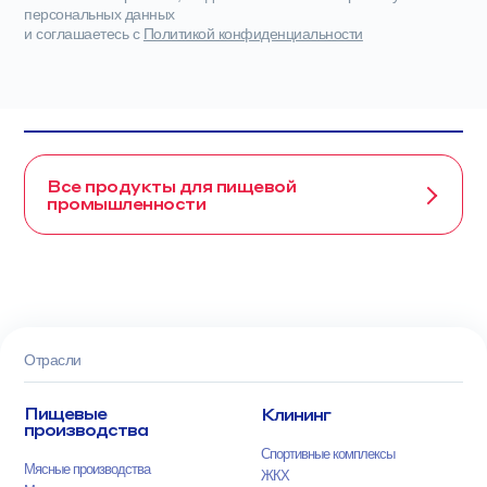
персональных данных
и соглашаетесь с
Политикой конфиденциальности
Все продукты для пищевой
промышленности
Отрасли
Пищевые
Клининг
производства
Спортивные комплексы
Мясные производства
ЖКХ