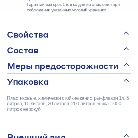
Гарантийный срок 1 год со дня изготовления при
соблюдении указанных условий хранения
Свойства
Состав
Меры предосторожности
Упаковка
Пластиковые, химически стойкие канистры-флакон 1л, 5
литров, 10 литров, 20 литров, 200 литров бочка, 1000
литров еврокуб
Внешний вид