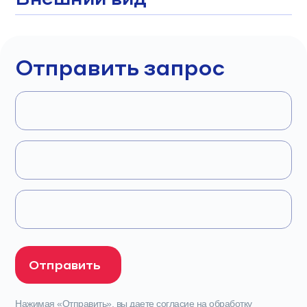
Отправить запрос
Нажимая «Отправить», вы даете согласие на обработку