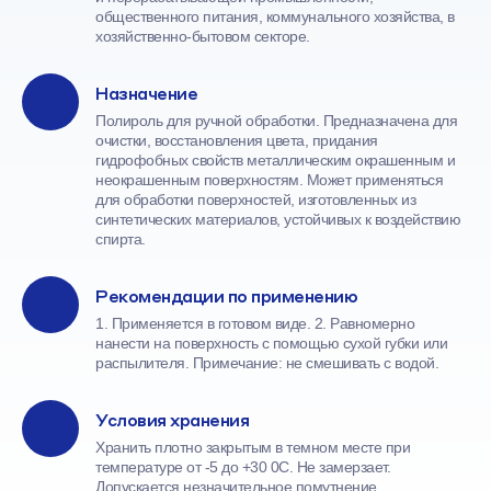
общественного питания, коммунального хозяйства, в
хозяйственно-бытовом секторе.
Назначение
Полироль для ручной обработки. Предназначена для
очистки, восстановления цвета, придания
гидрофобных свойств металлическим окрашенным и
неокрашенным поверхностям. Может применяться
для обработки поверхностей, изготовленных из
синтетических материалов, устойчивых к воздействию
спирта.
Рекомендации по применению
1. Применяется в готовом виде. 2. Равномерно
нанести на поверхность с помощью сухой губки или
распылителя. Примечание: не смешивать с водой.
Условия хранения
Хранить плотно закрытым в темном месте при
температуре от -5 до +30 0С. Не замерзает.
Допускается незначительное помутнение.