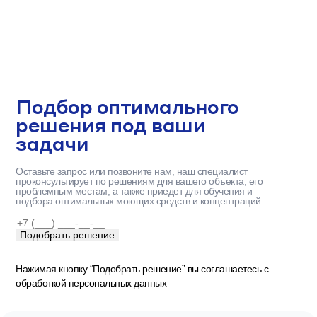
широкий спектр
моющих средств
Подбор оптимального
решения под ваши
задачи
Оставьте запрос или позвоните нам, наш специалист
проконсультирует по решениям для вашего объекта, его
проблемным местам, а также приедет для обучения и
подбора оптимальных моющих средств и концентраций.
Нажимая кнопку “Подобрать решение” вы соглашаетесь с
обработкой персональных данных