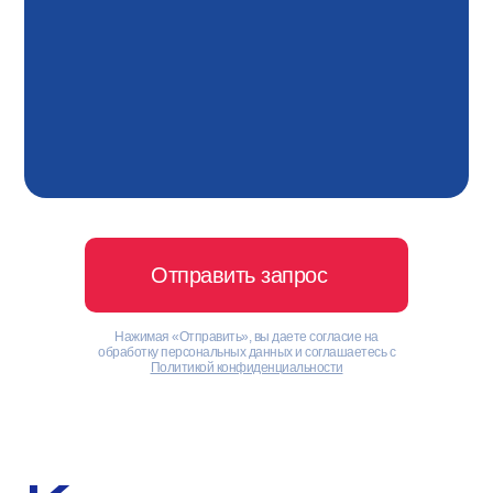
Отправить запрос
Нажимая «Отправить», вы даете согласие на
обработку персональных данных и соглашаетесь с
Политикой конфиденциальности