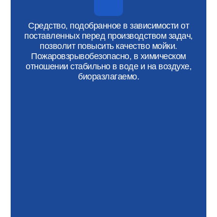
Средство, подобранное в зависимости от
поставленных перед производством задач,
позволит повысить качество мойки.
Пожаровзрывобезопасно, в химическом
отношении стабильно в воде и на воздухе,
биоразлагаемо.