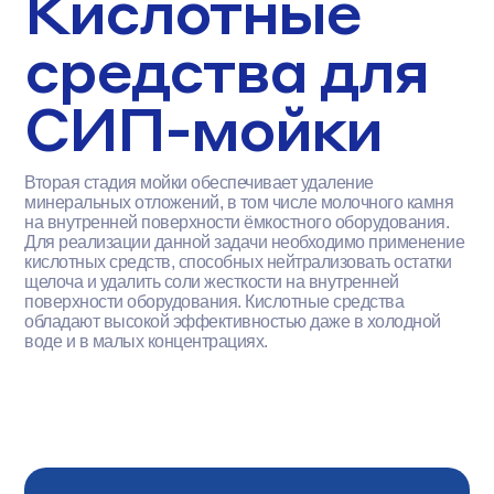
Кислотные
средства для
СИП-мойки
Вторая стадия мойки обеспечивает удаление
минеральных отложений, в том числе молочного камня
на внутренней поверхности ёмкостного оборудования.
Для реализации данной задачи необходимо применение
кислотных средств, способных нейтрализовать остатки
щелоча и удалить соли жесткости на внутренней
поверхности оборудования. Кислотные средства
обладают высокой эффективностью даже в холодной
воде и в малых концентрациях.