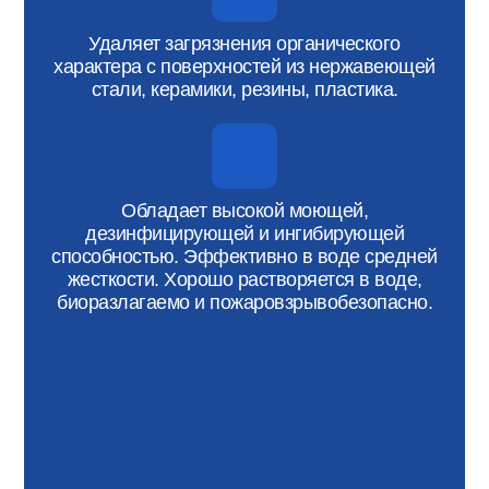
Удаляет загрязнения органического
характера с поверхностей из нержавеющей
стали, керамики, резины, пластика.
Обладает высокой моющей,
дезинфицирующей и ингибирующей
способностью. Эффективно в воде средней
жесткости. Хорошо растворяется в воде,
биоразлагаемо и пожаровзрывобезопасно.