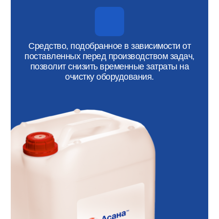
Средство, подобранное в зависимости от
поставленных перед производством задач,
позволит снизить временные затраты на
очистку оборудования.