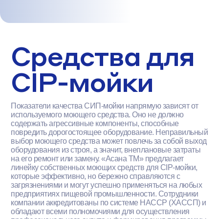
Средства для
CIP-мойки
Показатели качества СИП-мойки напрямую зависят от
используемого моющего средства. Оно не должно
содержать агрессивные компоненты, способные
повредить дорогостоящее оборудование. Неправильный
выбор моющего средства может повлечь за собой выход
оборудования из строя, а значит, внеплановые затраты
на его ремонт или замену. «Асана ТМ» предлагает
линейку собственных моющих средств для CIP-мойки,
которые эффективно, но бережно справляются с
загрязнениями и могут успешно применяться на любых
предприятиях пищевой промышленности. Сотрудники
компании аккредитованы по системе HACCP (ХАССП) и
обладают всеми полномочиями для осуществления