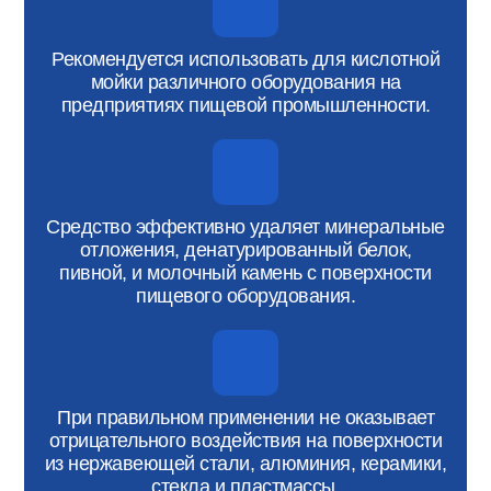
Рекомендуется использовать для кислотной
мойки различного оборудования на
предприятиях пищевой промышленности.
Средство эффективно удаляет минеральные
отложения, денатурированный белок,
пивной, и молочный камень с поверхности
пищевого оборудования.
При правильном применении не оказывает
отрицательного воздействия на поверхности
из нержавеющей стали, алюминия, керамики,
стекла и пластмассы.