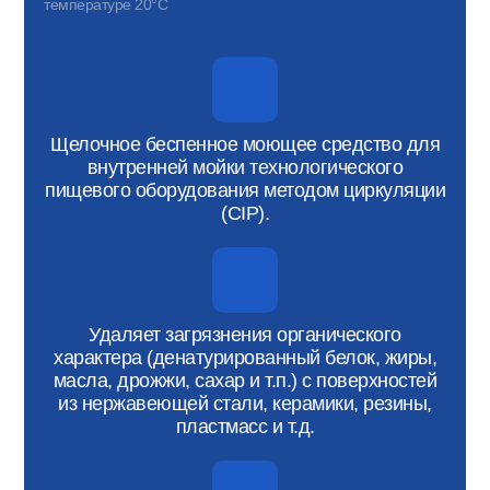
температуре 20°С
Щелочное беспенное моющее средство для
внутренней мойки технологического
пищевого оборудования методом циркуляции
(CIP).
Удаляет загрязнения органического
характера (денатурированный белок, жиры,
масла, дрожжи, сахар и т.п.) с поверхностей
из нержавеющей стали, керамики, резины,
пластмасс и т.д.