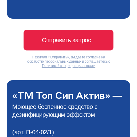
Отправить запрос
Нажимая «Отправить», вы даете согласие на
обработку персональных данных и соглашаетесь с
Политикой конфиденциальности
«ТМ Топ Сип Актив» —
Моющее беспенное средство с
дезинфицирующим эффектом
(арт. П-04-02/1)