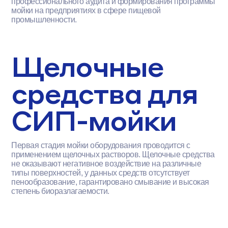
профессионального аудита и формирования программы
мойки на предприятиях в сфере пищевой
промышленности.
Щелочные
средства для
СИП-мойки
Первая стадия мойки оборудования проводится с
применением щелочных растворов. Щелочные средства
не оказывают негативное воздействие на различные
типы поверхностей, у данных средств отсутствует
пенообразование, гарантировано смывание и высокая
степень биоразлагаемости.