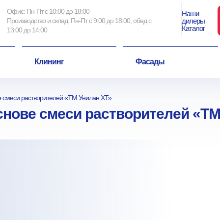
Офис: Пн-Пт с 10:00 до 18:00
Наши
Производство и склад: Пн-Пт с 9:00 до 18:00, обед с
дилеры
Каталог
13:00 до 14:00
Клининг
Фасады
е смеси растворителей «ТМ Унилан ХТ»
снове смеси растворителей «ТМ