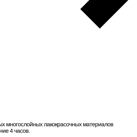
ных многослойных лакокрасочных материалов
ние 4 часов.