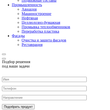
Подвижные составы
Промышленность
Авиация
Машиностроение
Нефтяная
Целлюлозно-бумажная
Промывка теплообменников
Переработка пластика
Фасады
Очистка и защита фасадов
Реставрация
Подбор решения
под ваши задачи