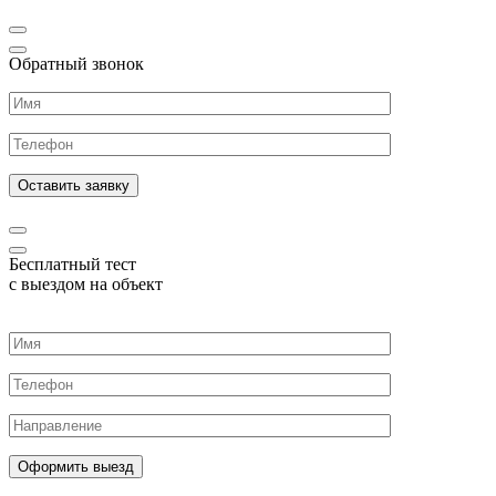
Обратный звонок
Бесплатный тест
с выездом на объект