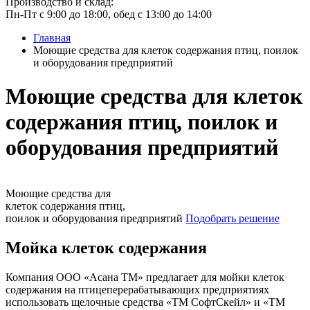
Производство и склад:
Пн-Пт с 9:00 до 18:00, обед с 13:00 до 14:00
Главная
Моющие средства для клеток содержания птиц, поилок
и оборудования предприятий
Моющие средства для клеток
содержания птиц, поилок и
оборудования предприятий
Моющие средства для
клеток содержания птиц,
поилок и оборудования предприятий
Подобрать решение
Мойка клеток содержания
Компания ООО «Асана ТМ» предлагает для мойки клеток
содержания на птицеперерабатывающих предприятиях
использовать щелочные средства «ТМ СофтСкейл» и «ТМ