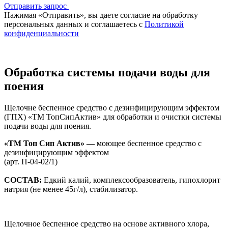
Отправить запрос
Нажимая «Отправить», вы даете согласие на обработку
персональных данных и соглашаетесь с
Политикой
конфиденциальности
Обработка системы подачи воды для
поения
Щелочне беспенное средство с дезинфицирующим эффектом
(ГПХ) «ТМ ТопСипАктив» для обработки и очистки системы
подачи воды для поения.
«ТМ Топ Сип Актив» —
моющее беспенное средство с
дезинфицирующим эффектом
(арт. П-04-02/1)
СОСТАВ:
Едкий калий, комплексообразователь, гипохлорит
натрия (не менее 45г/л), стабилизатор.
Щелочное беспенное средство на основе активного хлора,