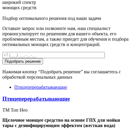
широкий спектр
моющих средств
Подбор оптимального решения под ваши задачи
Оставьте запрос или позвоните нам, наш специалист
проконсультирует по решениям для вашего объекта, его
проблемным местам, а также приедет для обучения и подбора
оптимальных моющих средств и концентраций.
Нажимая кнопку “Подобрать решение” вы соглашаетесь с
обработкой персональных данных
Птицеперерабатывающие
Птицеперерабатывающие
ТМ Топ Нео
Щелочное моющее средство на основе ГПХ для мойки
тары с дезинфицирующим эффектом (жесткая вода)