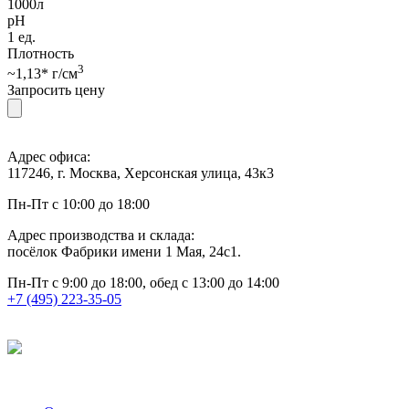
1000л
pH
1 ед.
Плотность
3
~1,13* г/см
Запросить цену
Адрес офиса:
117246, г. Москва, Херсонская улица, 43к3
Пн-Пт с 10:00 до 18:00
Адрес производства и склада:
посёлок Фабрики имени 1 Мая, 24с1.
Пн-Пт с 9:00 до 18:00, обед с 13:00 до 14:00
+7 (495) 223-35-05