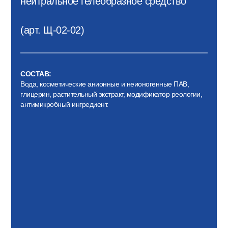
нейтральное гелеобразное средство
(арт. Щ-02-02)
СОСТАВ:
Вода, косметические анионные и неионогенные ПАВ,
глицерин, растительный экстракт, модификатор реологии,
антимикробный ингредиент.