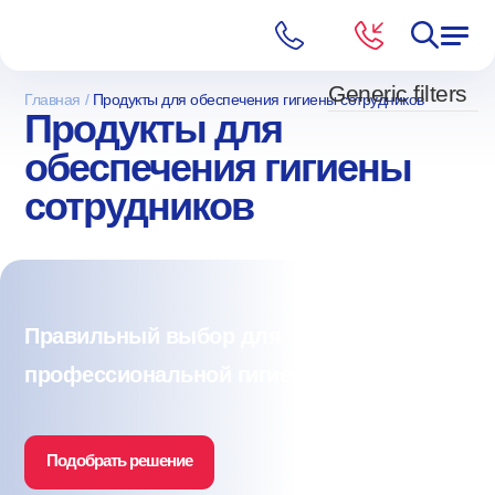
Generic filters
Главная
Продукты для обеспечения гигиены сотрудников
Продукты для
обеспечения гигиены
сотрудников
Правильный выбор для
профессиональной гигиены
Подобрать решение