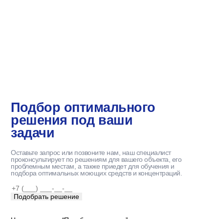
Asana ТМ –
широкий спектр
моющих средств
Подбор оптимального
решения под ваши
задачи
Оставьте запрос или позвоните нам, наш специалист
проконсультирует по решениям для вашего объекта, его
проблемным местам, а также приедет для обучения и
подбора оптимальных моющих средств и концентраций.