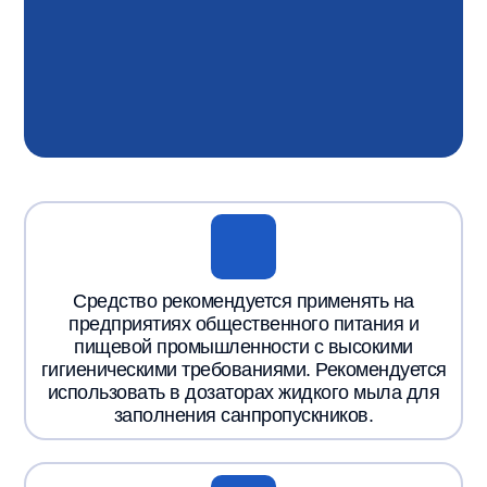
Средство рекомендуется применять на
предприятиях общественного питания и
пищевой промышленности с высокими
гигиеническими требованиями. Рекомендуется
использовать в дозаторах жидкого мыла для
заполнения санпропускников.