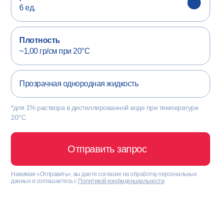
6 ед.
Плотность
~1,00 гр/см при 20°С
Прозрачная однородная жидкость
*для 1% раствора в дистиллированной воде при температуре
20°С
Отправить запрос
Нажимая «Отправить», вы даете согласие на обработку персональных
данных и соглашаетесь с
Политикой конфиденциальности