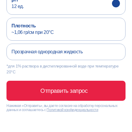
12 ед.
Плотность
~1,06 гр/см при 20°С
Прозрачная однородная жидкость
*для 1% раствора в дистиллированной воде при температуре
20°С
Отправить запрос
Нажимая «Отправить», вы даете согласие на обработку персональных
данных и соглашаетесь с
Политикой конфиденциальности