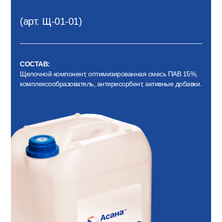
(арт. Щ-01-01)
СОСТАВ:
Щелочной компонент, оптимизированная смесь ПАВ 15%,
комплексообразователь, антиресорбент, активные добавки.