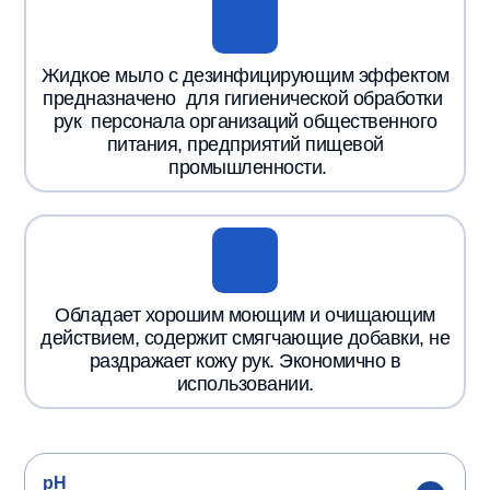
Жидкое мыло с дезинфицирующим эффектом
предназначено для гигиенической обработки
рук персонала организаций общественного
питания, предприятий пищевой
промышленности.
Обладает хорошим моющим и очищающим
действием, содержит смягчающие добавки, не
раздражает кожу рук. Экономично в
использовании.
pH