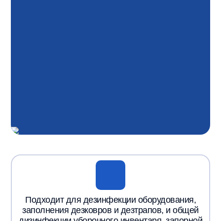
Подходит для дезинфекции оборудования,
заполнения дезковров и дезтрапов, и общей
дизинфекции уборочного инвентаря, запорной