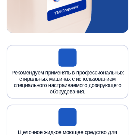
Рекомендуем применять в профессиональных
стиральных машинах с использованием
специального настраиваемого дозирующего
оборудования.
Щелочное жидкое моющее средство для