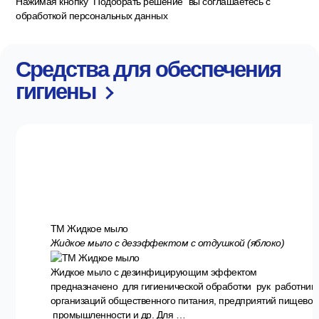
Нажимая кнопку “Подобрать решение” вы соглашаетесь с
обработкой персональных данных
Средства для обеспечения
гигиены
ТМ Жидкое мыло
Жидкое мыло с дезэффектом с отдушкой (яблоко)
Жидкое мыло с дезинфицирующим эффектом
предназначено для гигиенической обработки рук работник
организаций общественного питания, предприятий пищевой
промышленности и др. Для …