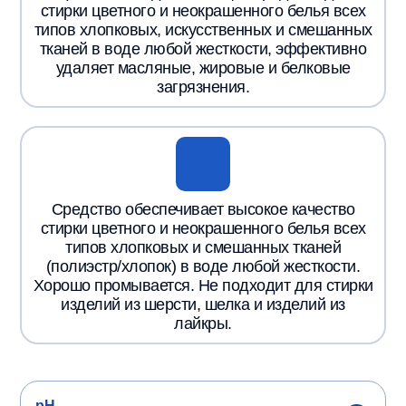
стирки цветного и неокрашенного белья всех
типов хлопковых, искусственных и смешанных
тканей в воде любой жесткости, эффективно
удаляет масляные, жировые и белковые
загрязнения.
Средство обеспечивает высокое качество
стирки цветного и неокрашенного белья всех
типов хлопковых и смешанных тканей
(полиэстр/хлопок) в воде любой жесткости.
Хорошо промывается. Не подходит для стирки
изделий из шерсти, шелка и изделий из
лайкры.
pH