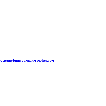
ы с дезинфицирующим эффектом