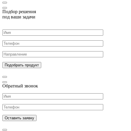
Подбор решения
под ваши задачи
Обратный звонок