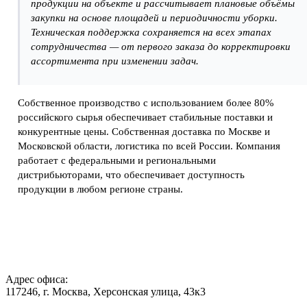
продукции на объекте и рассчитывает плановые объёмы
закупки на основе площадей и периодичности уборки.
Техническая поддержка сохраняется на всех этапах
сотрудничества — от первого заказа до корректировки
ассортимента при изменении задач.
Собственное производство с использованием более 80%
российского сырья обеспечивает стабильные поставки и
конкурентные цены. Собственная доставка по Москве и
Московской области, логистика по всей России. Компания
работает с федеральными и региональными
дистрибьюторами, что обеспечивает доступность
продукции в любом регионе страны.
Адрес офиса:
117246, г. Москва, Херсонская улица, 43к3