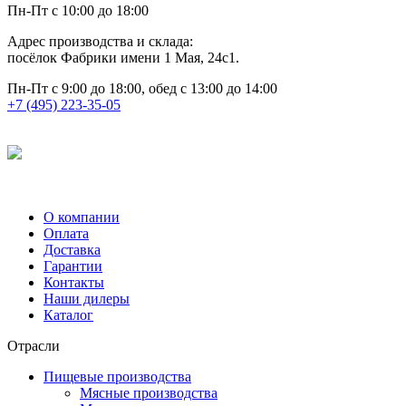
Пн-Пт с 10:00 до 18:00
Адрес производства и склада:
посёлок Фабрики имени 1 Мая, 24с1.
Пн-Пт с 9:00 до 18:00, обед с 13:00 до 14:00
+7 (495) 223-35-05
О компании
Оплата
Доставка
Гарантии
Контакты
Наши дилеры
Каталог
Отрасли
Пищевые производства
Мясные производства