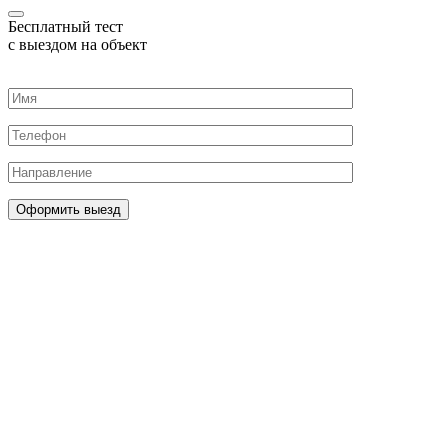
Бесплатный тест
с выездом на объект